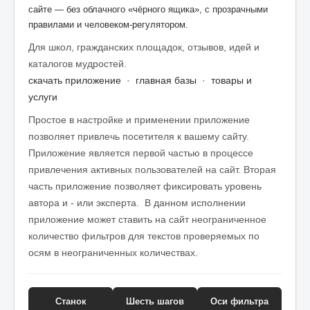
сайте — без облачного «чёрного ящика», с прозрачными
правилами и человеком-регулятором.
Для школ, гражданских площадок, отзывов, идей и
каталогов мудростей.
скачать приложение
·
главная базы
·
товары и
услуги
Простое в настройке и применении приложение
позволяет привлечь посетителя к вашему сайту.
Приложение является первой частью в процессе
привлечения активных пользователей на сайт. Вторая
часть приложение позволяет фиксировать уровень
автора и - или эксперта. В данном исполнении
приложение может ставить на сайт неограниченное
количество фильтров для текстов проверяемых по
осям в неограниченных количествах.
Станок
Шесть шагов
Оси фильтра