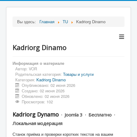
Вы здесь:
Главная
TU
Kadriorg Dinamo
≡
Kadriorg Dinamo
Информация о материале
Автор:
VOR
Родительская категория:
Товары и услуги
Категория:
Kadriorg Dinamo
Опубликовано: 02 июня 2026
Создано: 02 июня 2026
Обновлено: 02 июня 2026
Просмотров: 102
Kadriorg Dynamo
· Joomla 3 · Бесплатно ·
Локальная модерация
Станок приёма и проверки коротких текстов на вашем