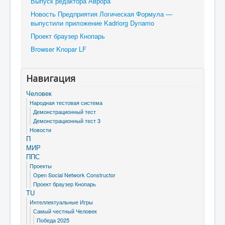
Выпуск редактора Аврора
Новость Предприятия Логическая Формула —
выпустили приложение Kadriorg Dynamo
Проект браузер Кнопарь
Browser Knopar LF
Навигация
Человек
Народная тестовая система
Демонстрационный тест
Демонстрационный тест 3
Новости
П
МИР
ППС
Проекты
Open Social Network Constructor
Проект браузер Кнопарь
TU
Интеллектуальные Игры
Самый честный Человек
Победа 2025