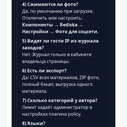
4) Сжимаются ли фото?
Да, по умолчанию при загрузке.
Отключить или настроить:
Компоненты → Rediska →
Настройки → Фото для соцсети
.
5) Видят ли гости IP из журнала
заходов?
Нет. Журнал только в кабинете
владельца страницы.
6) Есть ли экспорт?
Да: CSV всех материалов, ZIP фото,
полный бэкап, выгрузка одного
материала.
7) Сколько категорий у автора?
Лимит задаёт администратор в
настройках плагина policy.
8) Языки?