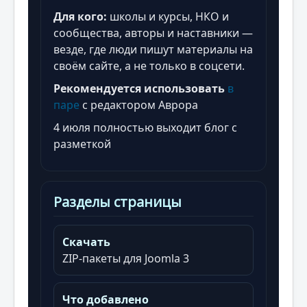
Для кого:
школы и курсы, НКО и
сообщества, авторы и наставники —
везде, где люди пишут материалы на
своём сайте, а не только в соцсети.
Рекомендуется использовать
в
паре
с редактором Аврора
4 июля полностью выходит блог с
разметкой
Разделы страницы
Скачать
ZIP-пакеты для Joomla 3
Что добавлено