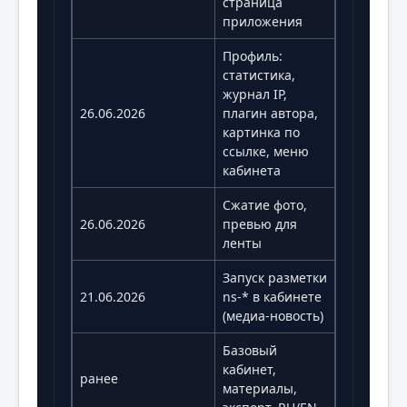
страница
приложения
Профиль:
статистика,
журнал IP,
26.06.2026
плагин автора,
картинка по
ссылке, меню
кабинета
Сжатие фото,
26.06.2026
превью для
ленты
Запуск разметки
21.06.2026
ns-* в кабинете
(медиа-новость)
Базовый
кабинет,
ранее
материалы,