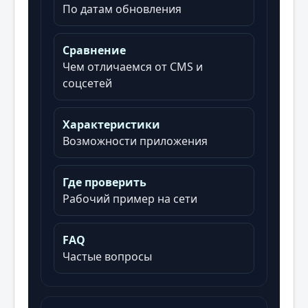
По датам обновления
Сравнение
Чем отличаемся от CMS и
соцсетей
Характеристики
Возможности приложения
Где проверить
Рабочий пример на сети
FAQ
Частые вопросы