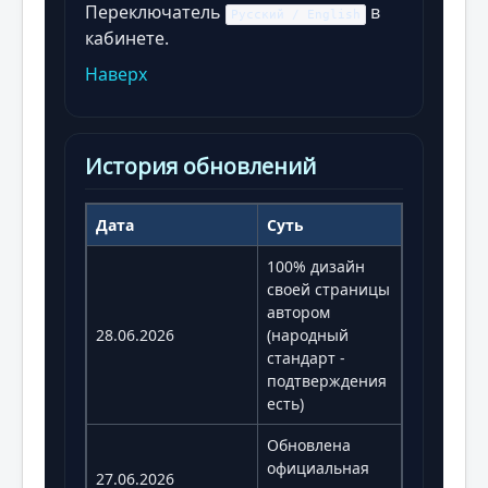
Переключатель
в
Русский / English
кабинете.
Наверх
История обновлений
Дата
Суть
100% дизайн
своей страницы
автором
28.06.2026
(народный
стандарт -
подтверждения
есть)
Обновлена
официальная
27.06.2026