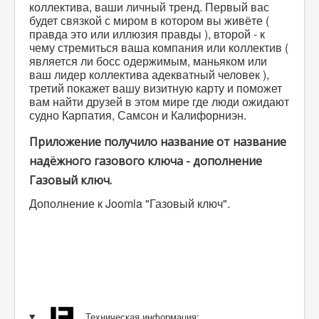
коллектива, ваши личный тренд. Первый вас
будет связкой с миром в котором вы живёте (
правда это или иллюзия правды ), второй - к
чему стремиться ваша компания или коллектив (
является ли босс одержимым, маньяком или
ваш лидер коллектива адекватный человек ),
третий покажет вашу визитную карту и поможет
вам найти друзей в этом мире где люди ожидают
судно Карпатия, Самсон и Калифорниэн.
Приложение получило название от название
надёжного газового ключа - дополнение
Газовый ключ.
Дополнение к Joomla "Газовый ключ".
Техническая информация: