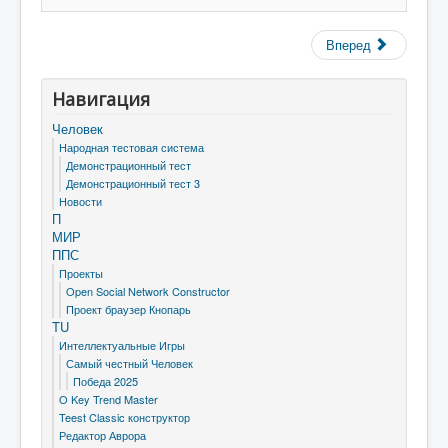
Вперед
Навигация
Человек
Народная тестовая система
Демонстрационный тест
Демонстрационный тест 3
Новости
П
МИР
ППС
Проекты
Open Social Network Constructor
Проект браузер Кнопарь
TU
Интеллектуальные Игры
Самый честный Человек
Победа 2025
O Key Trend Master
Teest Classic конструктор
Редактор Аврора