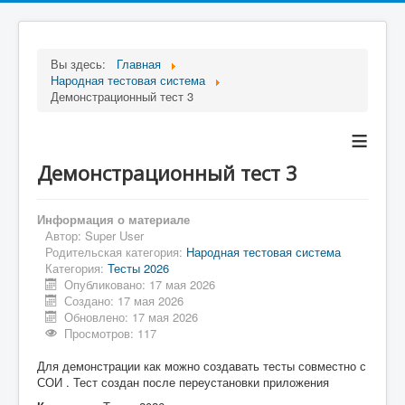
Вы здесь:
Главная
Народная тестовая система
Демонстрационный тест 3
≡
Демонстрационный тест 3
Информация о материале
Автор:
Super User
Родительская категория:
Народная тестовая система
Категория:
Тесты 2026
Опубликовано: 17 мая 2026
Создано: 17 мая 2026
Обновлено: 17 мая 2026
Просмотров: 117
Для демонстрации как можно создавать тесты совместно с
СОИ . Тест создан после переустановки приложения