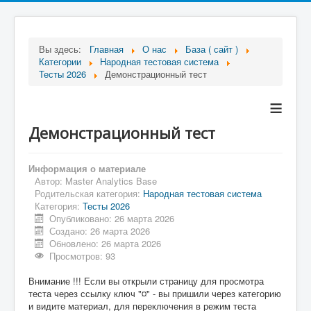
Вы здесь:
Главная
О нас
База ( сайт )
Категории
Народная тестовая система
Тесты 2026
Демонстрационный тест
≡
Демонстрационный тест
Информация о материале
Автор:
Master Analytics Base
Родительская категория:
Народная тестовая система
Категория:
Тесты 2026
Опубликовано: 26 марта 2026
Создано: 26 марта 2026
Обновлено: 26 марта 2026
Просмотров: 93
Внимание !!! Если вы открыли страницу для просмотра
теста через ссылку ключ "¤" - вы пришили через категорию
и видите материал, для переключения в режим теста