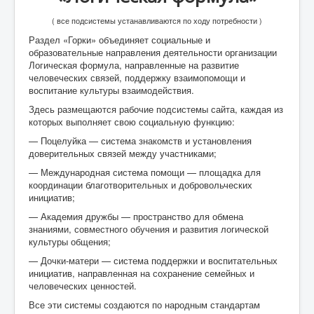
( все подсистемы устанавливаются по ходу потребности )
Раздел «Горки» объединяет социальные и
образовательные направления деятельности организации
Логическая формула, направленные на развитие
человеческих связей, поддержку взаимопомощи и
воспитание культуры взаимодействия.
Здесь размещаются рабочие подсистемы сайта, каждая из
которых выполняет свою социальную функцию:
— Поцелуйка — система знакомств и установления
доверительных связей между участниками;
— Международная система помощи — площадка для
координации благотворительных и добровольческих
инициатив;
— Академия дружбы — пространство для обмена
знаниями, совместного обучения и развития логической
культуры общения;
— Дочки‑матери — система поддержки и воспитательных
инициатив, направленная на сохранение семейных и
человеческих ценностей.
Все эти системы создаются по народным стандартам