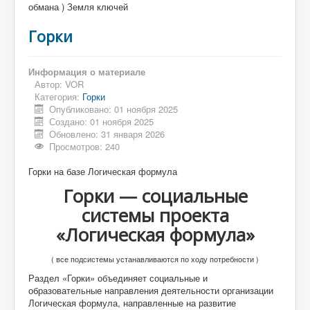
обмана ) Земля ключей
Горки
Информация о материале
Автор:
VOR
Категория:
Горки
Опубликовано: 01 ноября 2025
Создано: 01 ноября 2025
Обновлено: 31 января 2026
Просмотров: 240
Горки на базе Логическая формула
Горки — социальные
системы проекта
«Логическая формула»
( все подсистемы устанавливаются по ходу потребности )
Раздел «Горки» объединяет социальные и
образовательные направления деятельности организации
Логическая формула, направленные на развитие