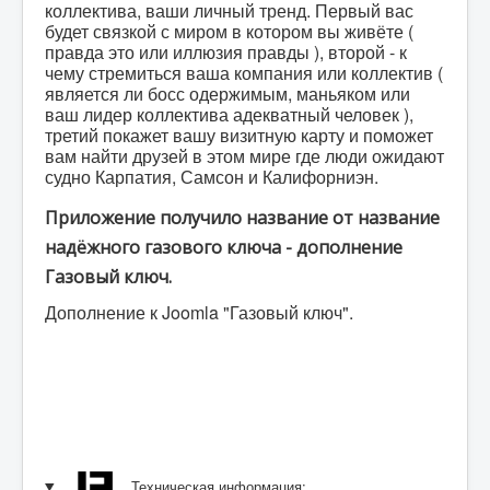
коллектива, ваши личный тренд. Первый вас
будет связкой с миром в котором вы живёте (
правда это или иллюзия правды ), второй - к
чему стремиться ваша компания или коллектив (
является ли босс одержимым, маньяком или
ваш лидер коллектива адекватный человек ),
третий покажет вашу визитную карту и поможет
вам найти друзей в этом мире где люди ожидают
судно Карпатия, Самсон и Калифорниэн.
Приложение получило название от название
надёжного газового ключа - дополнение
Газовый ключ.
Дополнение к Joomla "Газовый ключ".
Техническая информация: