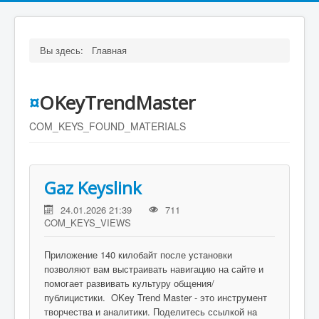
Вы здесь:
Главная
¤
OKeyTrendMaster
COM_KEYS_FOUND_MATERIALS
Gaz Keyslink
24.01.2026 21:39
711
COM_KEYS_VIEWS
Приложение 140 килобайт после установки
позволяют вам выстраивать навигацию на сайте и
помогает развивать культуру общения/
публицистики. OKey Trend Master - это инструмент
творчества и аналитики. Поделитесь ссылкой на