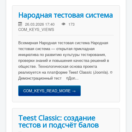
Народная тестовая система
26.03.2026 17:40
173
COM_KEYS_VIEWS
Всемирная Народная тестовая система Народная
тестовая система — открытая прикладная
инициатива по развитию культуры тестирования,
проверки знаний и повышения качества решений в
обществе. Технологическая основа проекта
реализуется на платформе Teest Classic (Joomla). ¤
Демонстрационный тест ¤Доп...
COM_KEYS_READ_MORE →
Teest Classic: создание
тестов и подсчёт балов