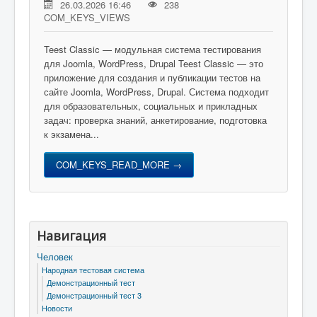
26.03.2026 16:46
238
COM_KEYS_VIEWS
Teest Classic — модульная система тестирования
для Joomla, WordPress, Drupal Teest Classic — это
приложение для создания и публикации тестов на
сайте Joomla, WordPress, Drupal. Система подходит
для образовательных, социальных и прикладных
задач: проверка знаний, анкетирование, подготовка
к экзамена...
COM_KEYS_READ_MORE →
Навигация
Человек
Народная тестовая система
Демонстрационный тест
Демонстрационный тест 3
Новости