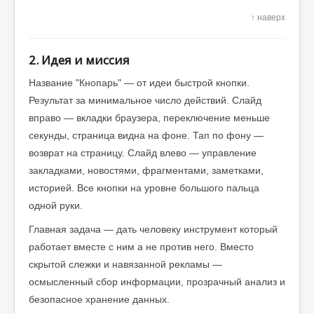
↑ наверх
2. Идея и миссия
Название "Кнопарь" — от идеи быстрой кнопки.
Результат за минимальное число действий. Слайд
вправо — вкладки браузера, переключение меньше
секунды, страница видна на фоне. Тап по фону —
возврат на страницу. Слайд влево — управление
закладками, новостями, фрагментами, заметками,
историей. Все кнопки на уровне большого пальца
одной руки.
Главная задача — дать человеку инструмент который
работает вместе с ним а не против него. Вместо
скрытой слежки и навязанной рекламы —
осмысленный сбор информации, прозрачный анализ и
безопасное хранение данных.