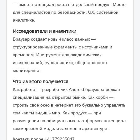
— имеет потенциал роста в отдельный продукт. Место
для специалистов по безопасности, UX, системной
аналитике.
Исследователи и аналитики
Браузер создаёт новый класс данных —
структурированные фрагменты с источниками и
временем. Инструмент для академических
исследований, журналистики, общественного
мониторинга.
Что из этого получается
Как работа — разработчик Android браузера редкая
специализация на открытом рынке. Как хобби —
строить своё окно в интернет это буквально управлять
тем как ты видишь мир. Как продукт — при
размещении на официальных платформах потенциал
коммерческой модели заложен в архитектуре.
Контакт: phone +41779235047