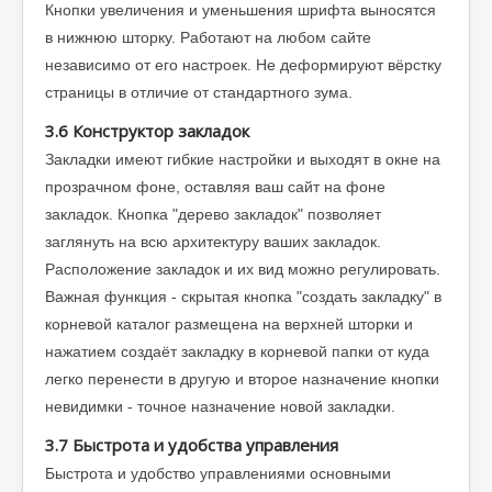
Кнопки увеличения и уменьшения шрифта выносятся
в нижнюю шторку. Работают на любом сайте
независимо от его настроек. Не деформируют вёрстку
страницы в отличие от стандартного зума.
3.6 Конструктор закладок
Закладки имеют гибкие настройки и выходят в окне на
прозрачном фоне, оставляя ваш сайт на фоне
закладок. Кнопка "дерево закладок" позволяет
заглянуть на всю архитектуру ваших закладок.
Расположение закладок и их вид можно регулировать.
Важная функция - скрытая кнопка "создать закладку" в
корневой каталог размещена на верхней шторки и
нажатием создаёт закладку в корневой папки от куда
легко перенести в другую и второе назначение кнопки
невидимки - точное назначение новой закладки.
3.7 Быстрота и удобства управления
Быстрота и удобство управлениями основными