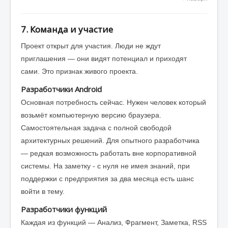
7. Команда и участие
Проект открыт для участия. Люди не ждут
приглашения — они видят потенциал и приходят
сами. Это признак живого проекта.
Разработчики Android
Основная потребность сейчас. Нужен человек который
возьмёт компьютерную версию браузера.
Самостоятельная задача с полной свободой
архитектурных решений. Для опытного разработчика
— редкая возможность работать вне корпоративной
системы. На заметку - с нуля не имея знаний, при
поддержки с предприятия за два месяца есть шанс
войти в тему.
Разработчики функций
Каждая из функций — Анализ, Фрагмент, Заметка, RSS