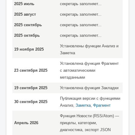
2025 июль
секретарь заполняет...
2025 август
секретарь заполняет...
2025 сентябрь
секретарь заполняет...
2025 октябрь
секретарь заполняет...
Установлены функции Анализ и
19 ноября 2025
Заметка
Установлена функция Фрагмент
23 сентября 2025
с автоматическими
метаданными
19 сентября 2025
Установлена функция Закладки
Публикация версии с функциями
30 сентября 2025
Анализ,
Заметка
,
Фрагмент
Функция Новости (RSS/Atom) —
Апрель 2026
прицелы, категории,
диагностика, экспорт JSON