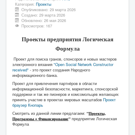
Категория:
Проекты
Опубликовано: 29 марта 2026
Создано: 29 марта 2026
Обновлено: 26 мая 2026
Просмотров: 167
Проекты предприятия Логическая
Формула
Проект для поиска гранов, спонсоров и новых мастеров
электронного вязания
"Open Social Network Constructor
received"
- это проект создания Народного
информационного банка.
Проект для привлечения партнёров в области
информационной безопасности, маркетинга, спонсорской
поддержки и так же пионеров и комсомольцев желающих
принять участие в проектах мировых масштабов
Проект
браузер Кнопарь
Смотреть из данной линии предлагаем:
"
Проекты,
Программы + Финансирование
"
предприятие Логическая
Формула