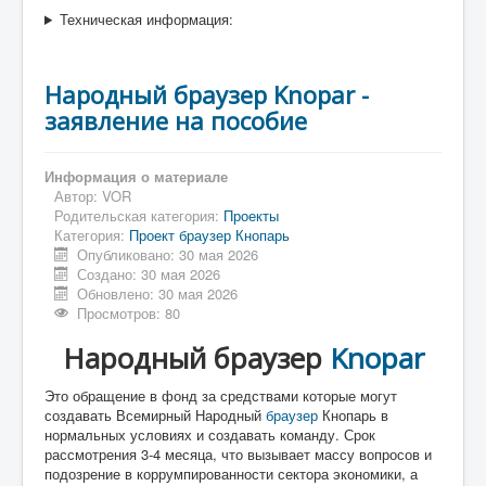
Техническая информация:
Народный браузер Knopar -
заявление на пособие
Информация о материале
Автор:
VOR
Родительская категория:
Проекты
Категория:
Проект браузер Кнопарь
Опубликовано: 30 мая 2026
Создано: 30 мая 2026
Обновлено: 30 мая 2026
Просмотров: 80
Народный браузер
Knopar
Это обращение в фонд за средствами которые могут
создавать Всемирный Народный
браузер
Кнопарь в
нормальных условиях и создавать команду. Срок
рассмотрения 3-4 месяца, что вызывает массу вопросов и
подозрение в коррумпированности сектора экономики, а