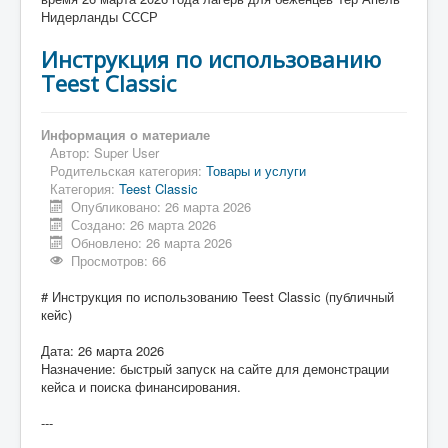
Нидерланды СССР
Инструкция по использованию
Teest Classic
Информация о материале
Автор:
Super User
Родительская категория:
Товары и услуги
Категория:
Teest Classic
Опубликовано: 26 марта 2026
Создано: 26 марта 2026
Обновлено: 26 марта 2026
Просмотров: 66
# Инструкция по использованию Teest Classic (публичный
кейс)
Дата: 26 марта 2026
Назначение: быстрый запуск на сайте для демонстрации
кейса и поиска финансирования.
---